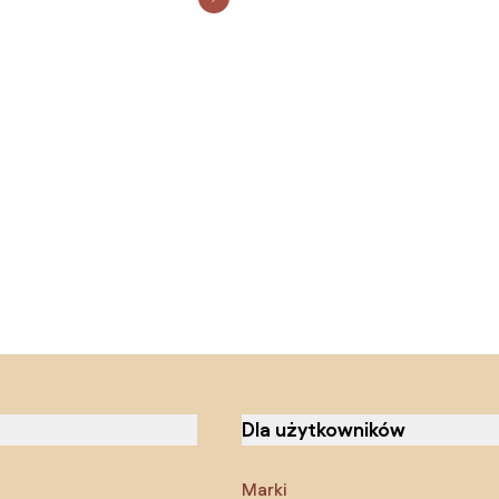
Dla użytkowników
Marki