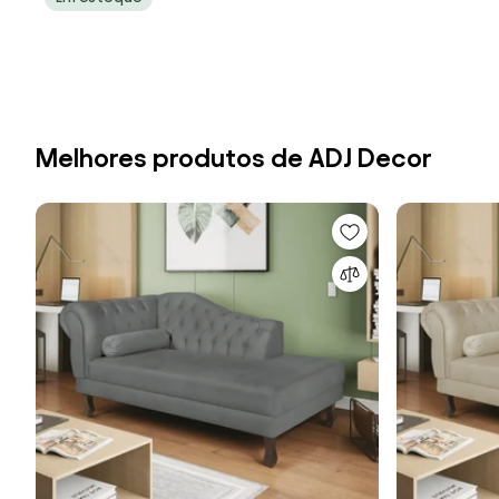
Decor
Melhores produtos de ADJ Decor