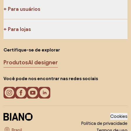
Para usuários
Para lojas
Certifique-se de explorar
Produtos
AI designer
Você pode nos encontrar nas redes sociais
Cookies
Política de privacidade
Termos de uso