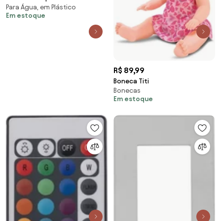
Para Água, em Plástico
Em estoque
R$ 89,99
Boneca Titi
Bonecas
Em estoque