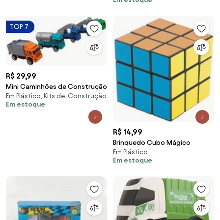
TOP 7
R$ 29,99
Mini Caminhões de Construção
Em Plástico, Kits de Construção
Em estoque
R$ 14,99
Brinquedo Cubo Mágico
Em Plástico
Em estoque