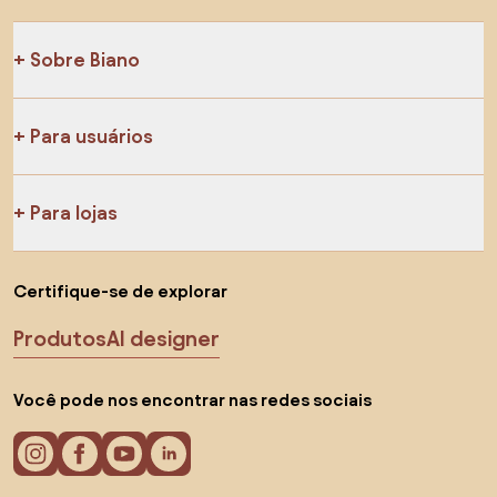
Sobre Biano
Para usuários
Para lojas
Certifique-se de explorar
Produtos
AI designer
Você pode nos encontrar nas redes sociais