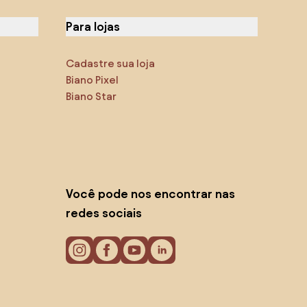
Para lojas
Cadastre sua loja
Biano Pixel
Biano Star
Você pode nos encontrar nas
redes sociais