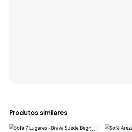
Produtos similares