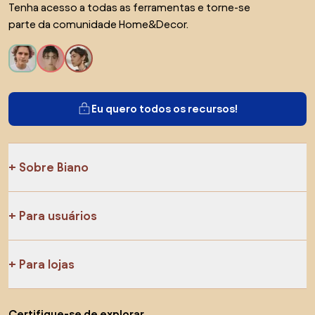
Tenha acesso a todas as ferramentas e torne-se
parte da comunidade Home&Decor.
Eu quero todos os recursos!
Sobre Biano
Para usuários
Para lojas
Certifique-se de explorar