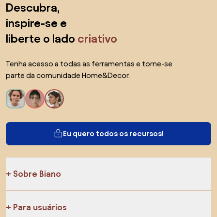
Descubra,
inspire-se e
liberte o lado
criativo
Tenha acesso a todas as ferramentas e torne-se
parte da comunidade Home&Decor.
Eu quero todos os recursos!
Sobre Biano
Para usuários