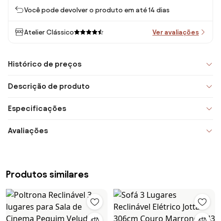
Você pode devolver o produto em até 14 dias
Atelier Clássico
Ver avaliações
Histórico de preços
Descrição de produto
Especificações
Avaliações
Produtos similares