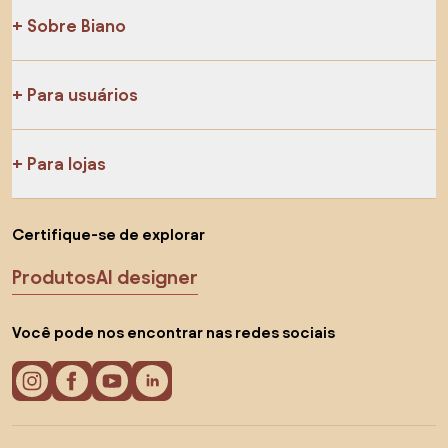
Sobre Biano
Para usuários
Para lojas
Certifique-se de explorar
Produtos
AI designer
Você pode nos encontrar nas redes sociais