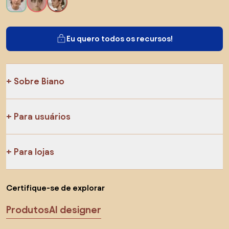
Eu quero todos os recursos!
Sobre Biano
Para usuários
Para lojas
Certifique-se de explorar
Produtos
AI designer