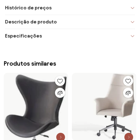
Histórico de preços
Descrição de produto
Especificações
Produtos similares