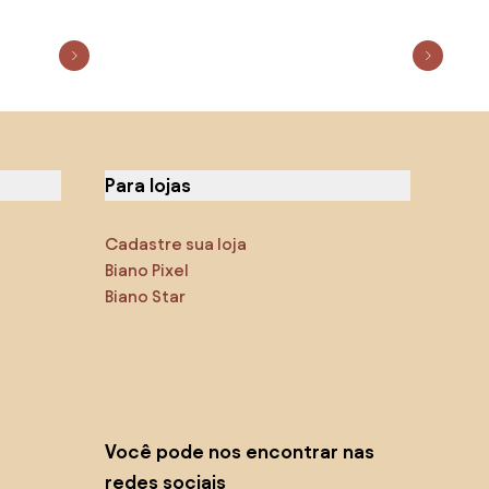
Para lojas
Cadastre sua loja
Biano Pixel
Biano Star
Você pode nos encontrar nas
redes sociais