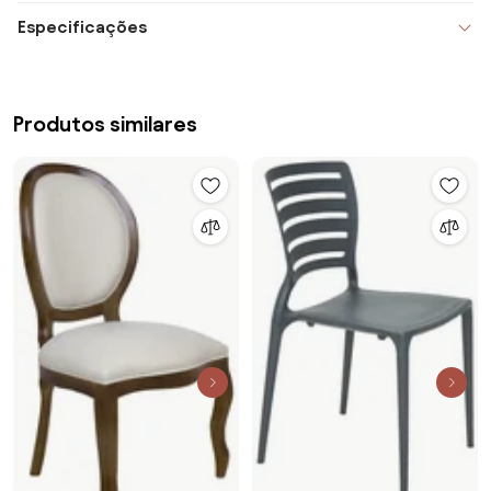
Especificações
Produtos similares