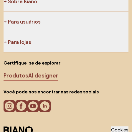
Sobre Biano
Para usuários
Para lojas
Certifique-se de explorar
Produtos
AI designer
Você pode nos encontrar nas redes sociais
Cookies