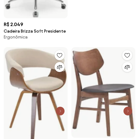
R$ 2.049
Cadeira Brizza Soft Presidente
Ergonômica