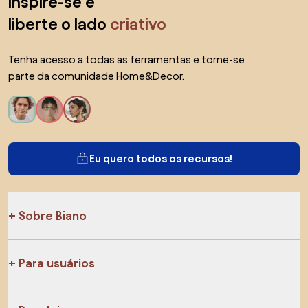
inspire-se e
liberte o lado
criativo
Tenha acesso a todas as ferramentas e torne-se
parte da comunidade Home&Decor.
Eu quero todos os recursos!
Sobre Biano
Para usuários