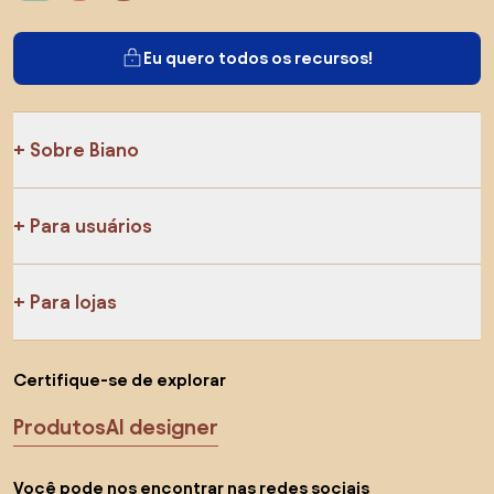
Eu quero todos os recursos!
Sobre Biano
Para usuários
Para lojas
Certifique-se de explorar
Produtos
AI designer
Você pode nos encontrar nas redes sociais