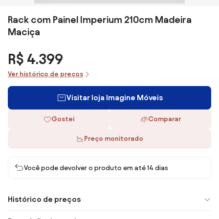
Rack com Painel Imperium 210cm Madeira
Maciça
R$ 4.399
Ver histórico de preços
Visitar loja Imagine Móveis
Gostei
Comparar
Preço monitorado
Você pode devolver o produto em até 14 dias
Histórico de preços