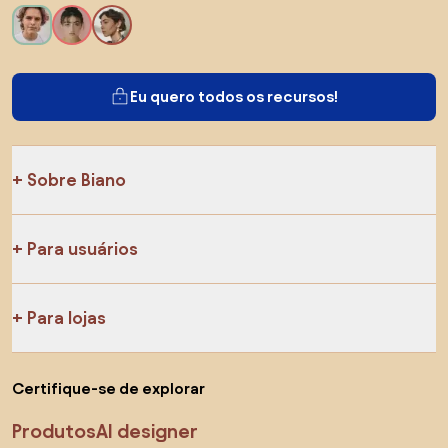
Eu quero todos os recursos!
Sobre Biano
Para usuários
Para lojas
Certifique-se de explorar
Produtos
AI designer