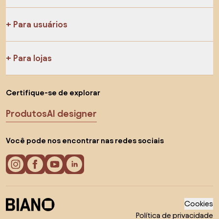
Para usuários
Para lojas
Certifique-se de explorar
Produtos
AI designer
Você pode nos encontrar nas redes sociais
Cookies
Política de privacidade