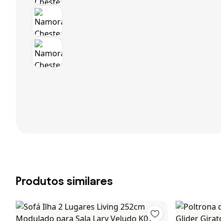
Produtos similares