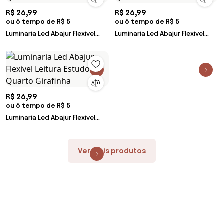
R$ 26,99
R$ 26,99
ou 6 tempo de R$ 5
ou 6 tempo de R$ 5
Luminaria Led Abajur Flexivel
Luminaria Led Abajur Flexivel
Leitura Estudo Quarto
Leitura Estudo Quarto
Girafinha
Girafinha
R$ 26,99
ou 6 tempo de R$ 5
Luminaria Led Abajur Flexivel
Leitura Estudo Quarto
Girafinha
Ver mais produtos