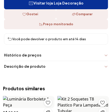
Visitar loja Loja Decoração
Gostei
Comparar
Preço monitorado
Você pode devolver o produto em até 14 dias
Histórico de preços
Descrição de produto
Produtos similares