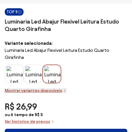
TOP 9
Luminaria Led Abajur Flexivel Leitura Estudo
Quarto Girafinha
Variante selecionada:
Luminaria Led Abajur Flexivel Leitura Estudo Quarto
Girafinha
Mostrar variantes disponíveis
R$ 26,99
ou 6 tempo de R$ 5
Ver histórico de preços