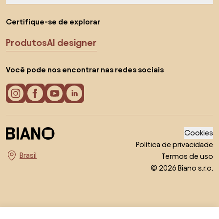
Certifique-se de explorar
Produtos
AI designer
Você pode nos encontrar nas redes sociais
Cookies
Política de privacidade
Termos de uso
Escolha o país
© 2026 Biano s.r.o.