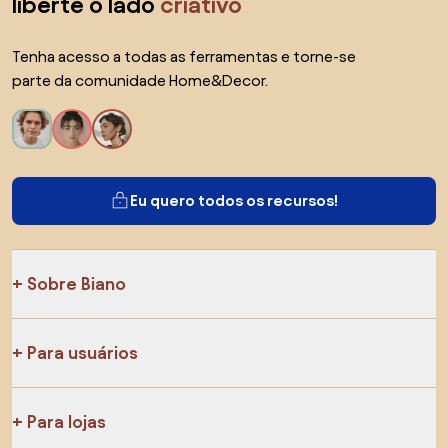
liberte o lado
criativo
Tenha acesso a todas as ferramentas e torne-se
parte da comunidade Home&Decor.
Eu quero todos os recursos!
Sobre Biano
Para usuários
Para lojas