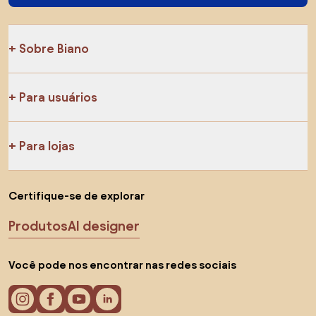
Sobre Biano
Para usuários
Para lojas
Certifique-se de explorar
Produtos
AI designer
Você pode nos encontrar nas redes sociais