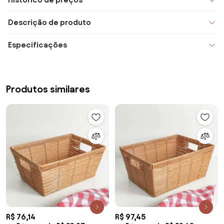
Descrição de produto
Especificações
Produtos similares
R$ 76,14
R$ 97,45