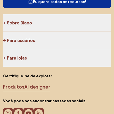
Eu quero todos os recursos!
Sobre Biano
Para usuários
Para lojas
Certifique-se de explorar
Produtos
AI designer
Você pode nos encontrar nas redes sociais