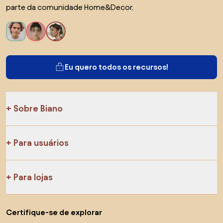
parte da comunidade Home&Decor.
Eu quero todos os recursos!
Sobre Biano
Para usuários
Para lojas
Certifique-se de explorar