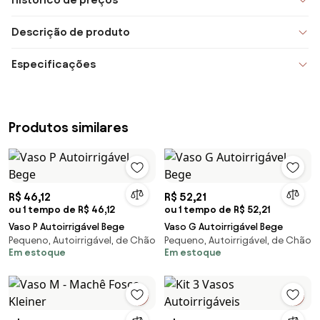
Descrição de produto
Especificações
Produtos similares
R$ 46,12
R$ 52,21
ou 1 tempo de R$ 46,12
ou 1 tempo de R$ 52,21
Vaso P Autoirrigável Bege
Vaso G Autoirrigável Bege
Pequeno, Autoirrigável, de Chão
Pequeno, Autoirrigável, de Chão
Em estoque
Em estoque