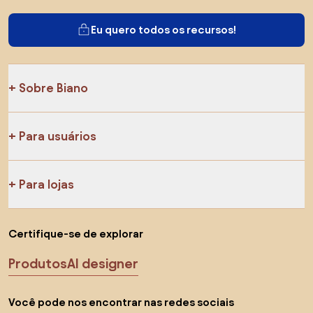
Eu quero todos os recursos!
Sobre Biano
Para usuários
Para lojas
Certifique-se de explorar
Produtos
AI designer
Você pode nos encontrar nas redes sociais