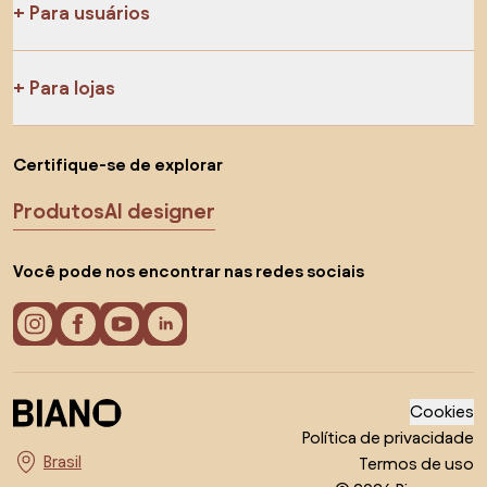
Para usuários
Para lojas
Certifique-se de explorar
Produtos
AI designer
Você pode nos encontrar nas redes sociais
Cookies
Política de privacidade
Termos de uso
Escolha o país