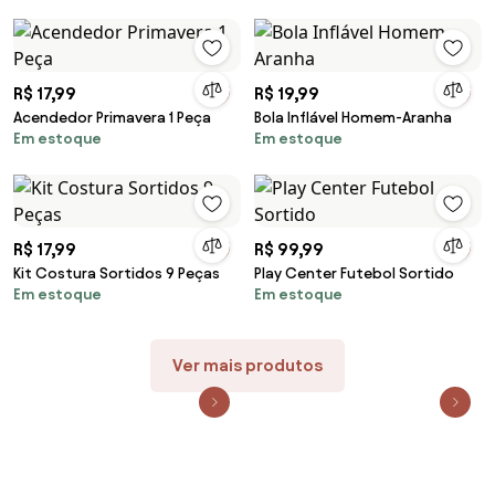
R$ 17,99
R$ 19,99
Acendedor Primavera 1 Peça
Bola Inflável Homem-Aranha
Em estoque
Em estoque
R$ 17,99
R$ 99,99
Kit Costura Sortidos 9 Peças
Play Center Futebol Sortido
Em estoque
Em estoque
Ver mais produtos