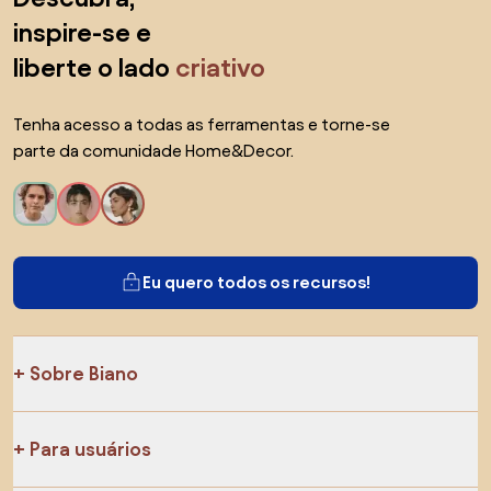
inspire-se e
liberte o lado
criativo
Tenha acesso a todas as ferramentas e torne-se
parte da comunidade Home&Decor.
Eu quero todos os recursos!
Sobre Biano
Para usuários