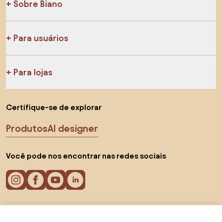
Sobre Biano
Para usuários
Para lojas
Certifique-se de explorar
Produtos
AI designer
Você pode nos encontrar nas redes sociais
Cookies