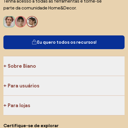
Tenha acesso a todas as ferramentas e torne-se
parte da comunidade Home&Decor.
Eu quero todos os recursos!
Sobre Biano
Para usuários
Para lojas
Certifique-se de explorar