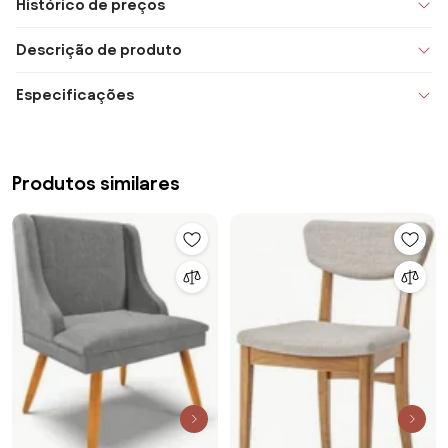
Histórico de preços
Descrição de produto
Especificações
Produtos similares