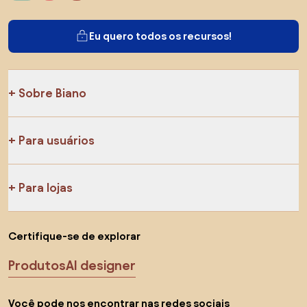
Eu quero todos os recursos!
Sobre Biano
Para usuários
Para lojas
Certifique-se de explorar
Produtos
AI designer
Você pode nos encontrar nas redes sociais