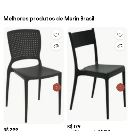
Melhores produtos de Marin Brasil
R$ 179
R$ 299