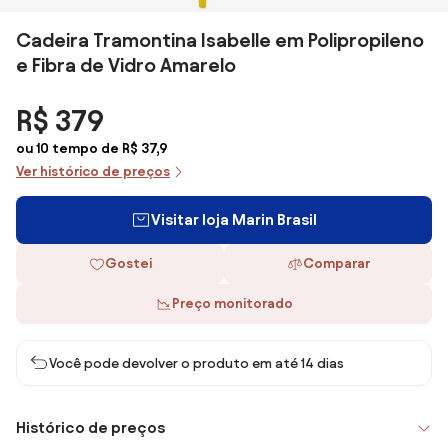
Cadeira Tramontina Isabelle em Polipropileno
e Fibra de Vidro Amarelo
R$ 379
ou 10 tempo de R$ 37,9
Ver histórico de preços
Visitar loja Marin Brasil
Gostei
Comparar
Preço monitorado
Você pode devolver o produto em até 14 dias
Histórico de preços