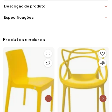
Descrição de produto
Especificações
Produtos similares