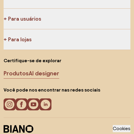
Para usuários
Para lojas
Certifique-se de explorar
Produtos
AI designer
Você pode nos encontrar nas redes sociais
Cookies