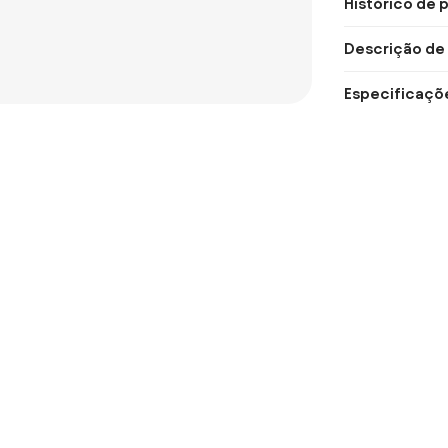
Histórico de 
Descrição de
Especificaçõ