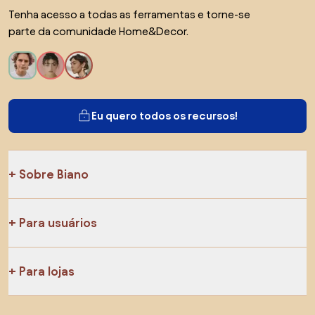
Tenha acesso a todas as ferramentas e torne-se
parte da comunidade Home&Decor.
Eu quero todos os recursos!
Sobre Biano
Para usuários
Para lojas