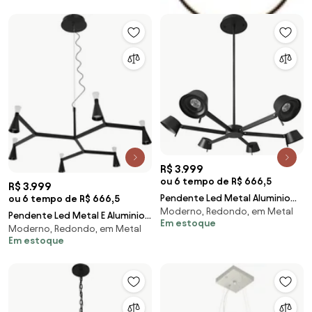
(PRETO, FOSCO (Branco))
R$ 3.999
ou 6 tempo de R$ 666,5
R$ 3.999
Pendente Led Metal Aluminio
ou 6 tempo de R$ 666,5
Moderno, Redondo, em Metal
28W 3000K Copo - PRETO
Pendente Led Metal E Aluminio
Em estoque
Moderno, Redondo, em Metal
36W 3000K Ramus - PRETO
Em estoque