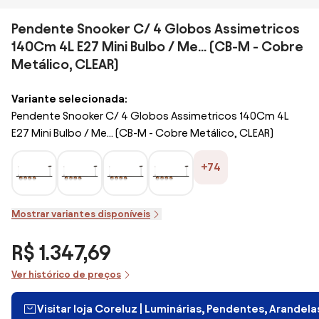
Pendente Snooker C/ 4 Globos Assimetricos
140Cm 4L E27 Mini Bulbo / Me... (CB-M - Cobre
Metálico, CLEAR)
Variante selecionada:
Pendente Snooker C/ 4 Globos Assimetricos 140Cm 4L
E27 Mini Bulbo / Me... (CB-M - Cobre Metálico, CLEAR)
+74
Mostrar variantes disponíveis
R$ 1.347,69
Ver histórico de preços
Visitar loja Coreluz | Luminárias, Pendentes, Arandel