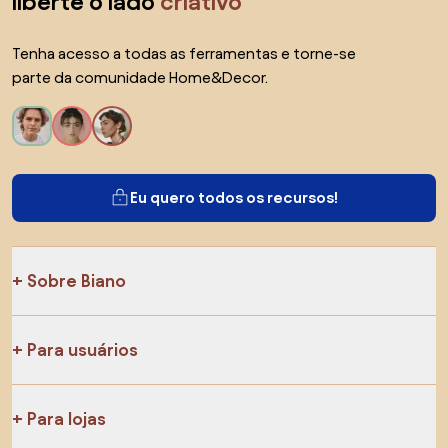
liberte o lado
criativo
Tenha acesso a todas as ferramentas e torne-se
parte da comunidade Home&Decor.
Eu quero todos os recursos!
Sobre Biano
Para usuários
Para lojas