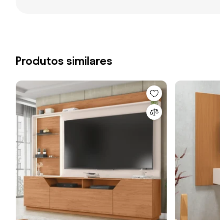
Produtos similares