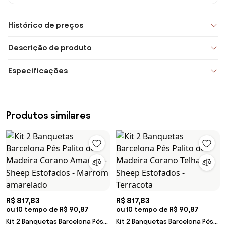
Histórico de preços
Descrição de produto
Especificações
Produtos similares
R$ 817,83
R$ 817,83
ou 10 tempo de R$ 90,87
ou 10 tempo de R$ 90,87
Kit 2 Banquetas Barcelona Pés
Kit 2 Banquetas Barcelona Pés