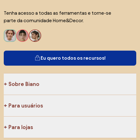
Tenha acesso a todas as ferramentas e torne-se
parte da comunidade Home&Decor.
Eu quero todos os recursos!
Sobre Biano
Para usuários
Para lojas