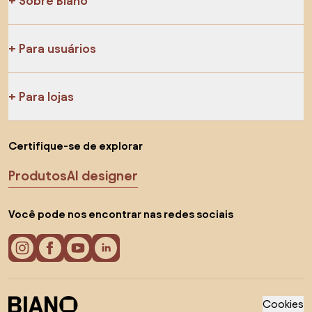
Sobre Biano
Para usuários
Para lojas
Certifique-se de explorar
Produtos
AI designer
Você pode nos encontrar nas redes sociais
Cookies