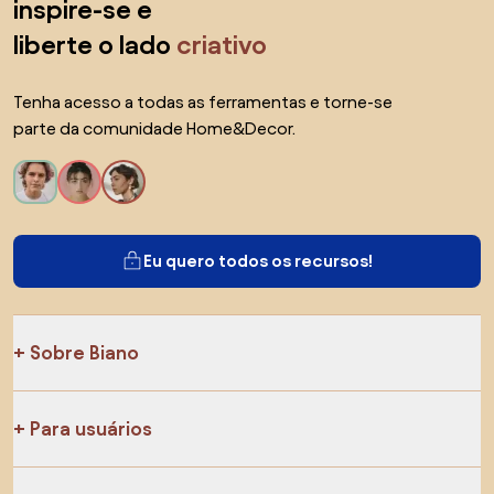
inspire-se e
liberte o lado
criativo
Tenha acesso a todas as ferramentas e torne-se
parte da comunidade Home&Decor.
Eu quero todos os recursos!
Sobre Biano
Para usuários