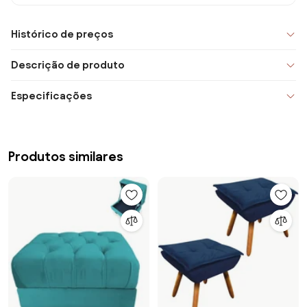
Histórico de preços
Descrição de produto
Especificações
Produtos similares