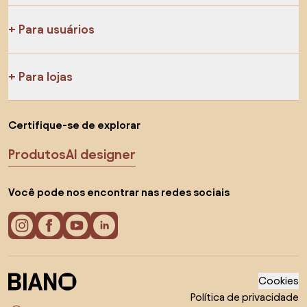
Para usuários
Para lojas
Certifique-se de explorar
Produtos
AI designer
Você pode nos encontrar nas redes sociais
Cookies
Política de privacidade