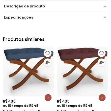
Descrição de produto
Especificações
Produtos similares
R$ 405
R$ 405
ou 10 tempo de R$ 45
ou 10 tempo de R$ 45