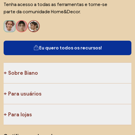
Tenha acesso a todas as ferramentas e torne-se
parte da comunidade Home&Decor.
Eu quero todos os recursos!
Sobre Biano
Para usuários
Para lojas