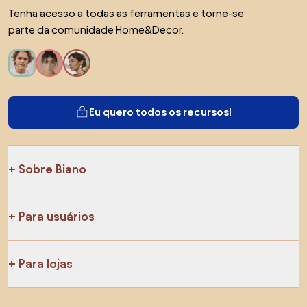
Tenha acesso a todas as ferramentas e torne-se
parte da comunidade Home&Decor.
Eu quero todos os recursos!
Sobre Biano
Para usuários
Para lojas