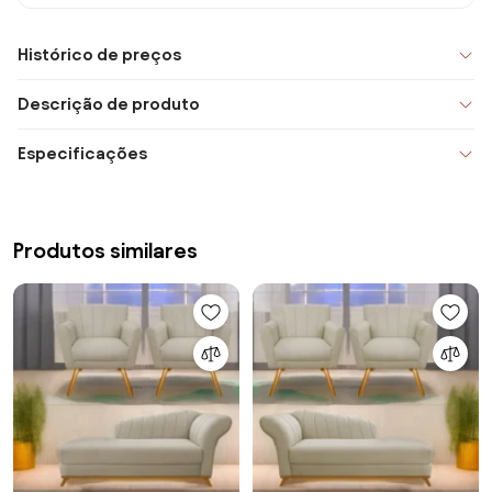
Histórico de preços
Descrição de produto
Especificações
Produtos similares