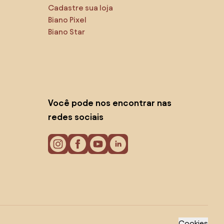
Cadastre sua loja
Biano Pixel
Biano Star
Você pode nos encontrar nas
redes sociais
Cookies