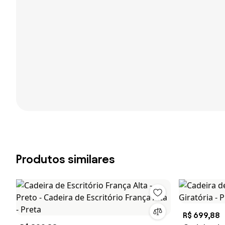
Produtos similares
R$ 699,88