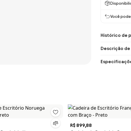
Disponibil
Você pode 
Histórico de 
Descrição de
Especificaçõ
R$ 899,88