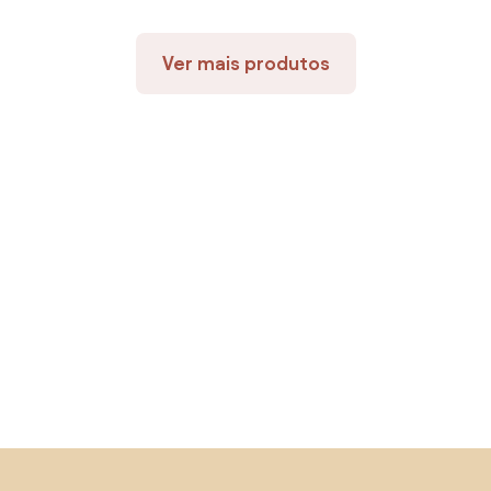
Ver mais produtos