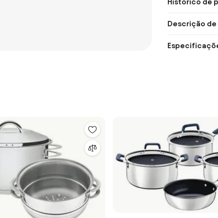
Histórico de 
Descrição de
Especificaçõ