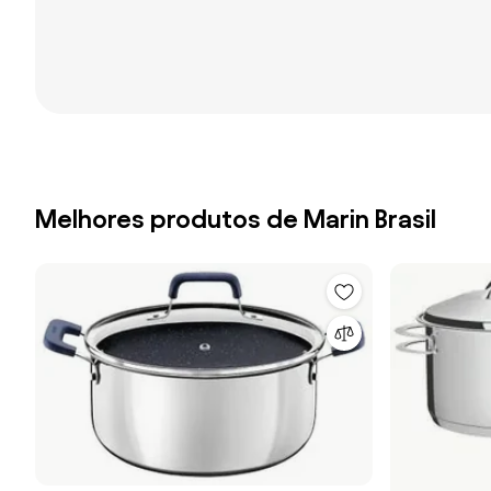
Melhores produtos de Marin Brasil