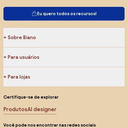
Eu quero todos os recursos!
Sobre Biano
Para usuários
Para lojas
Certifique-se de explorar
Produtos
AI designer
Você pode nos encontrar nas redes sociais