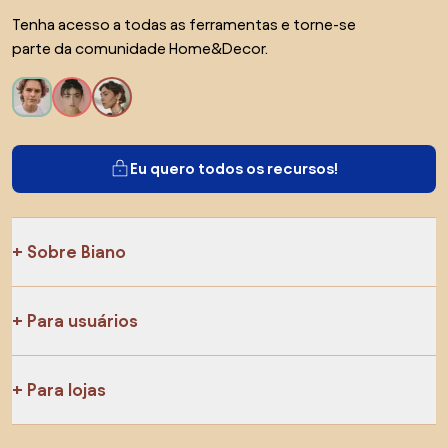
Tenha acesso a todas as ferramentas e torne-se
parte da comunidade Home&Decor.
Eu quero todos os recursos!
Sobre Biano
Para usuários
Para lojas