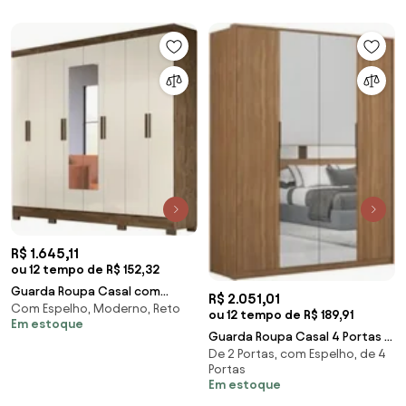
R$ 1.645,11
ou 12 tempo de R$ 152,32
Guarda Roupa Casal com
R$ 2.051,01
Com Espelho, Moderno, Reto
Espelho 8 Portas 236cm Ágata
ou 12 tempo de R$ 189,91
Em estoque
Z17 Castanho Wood/
Guarda Roupa Casal 4 Portas 2
De 2 Portas, com Espelho, de 4
Com Espelhos Attore D02
Portas
Amendola Touch -
Em estoque