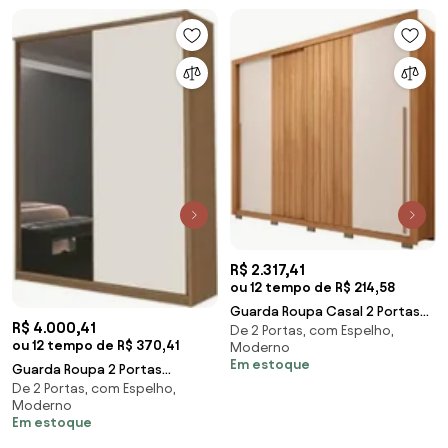
R$ 2.317,41
ou 12 tempo de R$ 214,58
Guarda Roupa Casal 2 Portas
R$ 4.000,41
De 2 Portas, com Espelho,
de Correr Ripado 245cm
ou 12 tempo de R$ 370,41
Moderno
Moviment Freijó/Off
Em estoque
Guarda Roupa 2 Portas
De 2 Portas, com Espelho,
Deslizante 1 Com Espelho 3
Moderno
Gavetas Spazio Freijó
Em estoque