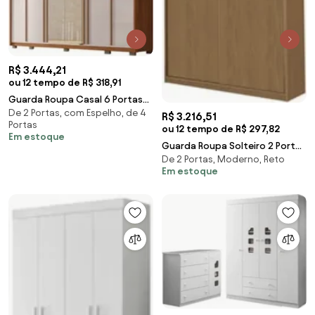
R$ 3.444,21
ou 12 tempo de R$ 318,91
Guarda Roupa Casal 6 Portas
De 2 Portas, com Espelho, de 4
com Espelho 265cm Quintus
R$ 3.216,51
Portas
Freijó/Off White
ou 12 tempo de R$ 297,82
Em estoque
Guarda Roupa Solteiro 2 Portas
De 2 Portas, Moderno, Reto
Spazio F08 Freijó - Mpozenato
Em estoque