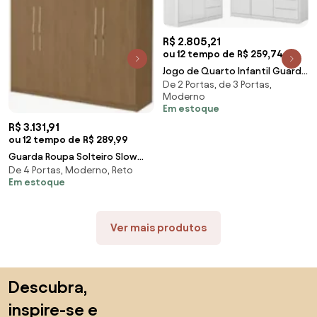
R$ 2.805,21
ou 12 tempo de R$ 259,74
Jogo de Quarto Infantil Guarda
De 2 Portas, de 3 Portas,
Roupa e Cômoda Pérola Branco
Moderno
- Phoenix
Em estoque
R$ 3.131,91
ou 12 tempo de R$ 289,99
Guarda Roupa Solteiro Slow
De 4 Portas, Moderno, Reto
Motion Spazio F08 Freijó -
Em estoque
Mpozenato
Ver mais produtos
Saltar para o topo
Descubra,
inspire-se e