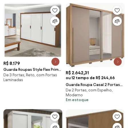
R$ 8.179
Guarda Roupas Style Flex Prime
R$ 2.642,31
De 3 Portas, Reto, com Portas
3 Portas De Correr Domus
ou 12 tempo de R$ 244,66
Laminadas
Móveis
Guarda Roupa Casal 2 Portas
De 2 Portas, com Espelho,
de Correr com Espelho Praticus
Moderno
Buriti/Fend
Em estoque