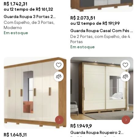
R$ 1.742,31
ou 12 tempo de R$ 161,32
Guarda Roupa 3 Portas 2
R$ 2.073,51
Com Espelho, de 3 Portas,
Gavetas Com Pés Quadrado
ou 12 tempo de R$ 191,99
Moderno
Residence D02 Amendol
Guarda Roupa Casal Com Pés 4
Em estoque
De 2 Portas, com Espelho, de 4
Portas 2 Com Espelhos Attore
Portas
D02 Amendola
Em estoque
R$ 1.949,9
Guarda Roupa Roupeiro 2
R$ 1.645,11