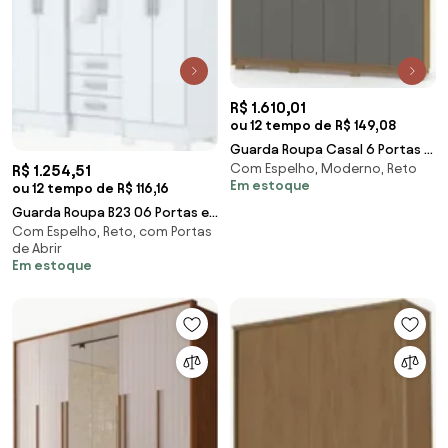
R$ 1.610,01
ou 12 tempo de R$ 149,08
Guarda Roupa Casal 6 Portas 6
Com Espelho, Moderno, Reto
R$ 1.254,51
Gavetas 223cm Luko V02
Em estoque
ou 12 tempo de R$ 116,16
Nature/Alasca - M
Guarda Roupa B23 06 Portas e
Com Espelho, Reto, com Portas
03 Gavetas Branco - Briz
de Abrir
Em estoque