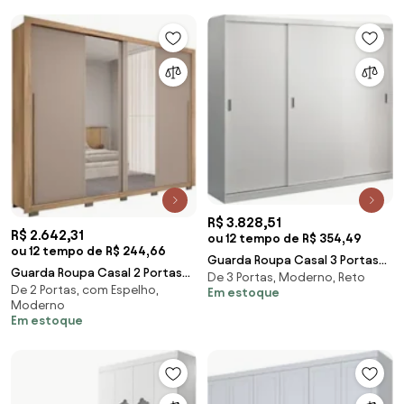
R$ 3.828,51
R$ 2.642,31
ou 12 tempo de R$ 354,49
ou 12 tempo de R$ 244,66
Guarda Roupa Casal 3 Portas
Guarda Roupa Casal 2 Portas
De 3 Portas, Moderno, Reto
de Correr 264cm Winter F04
De 2 Portas, com Espelho,
de Correr com Espelho Praticus
Em estoque
Branco - Mpozen
Moderno
Buriti/Fend
Em estoque