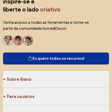
inspire-se e
liberte o lado
criativo
Tenha acesso a todas as ferramentas e torne-se
parte da comunidade Home&Decor.
Eu quero todos os recursos!
Sobre Biano
Para usuários