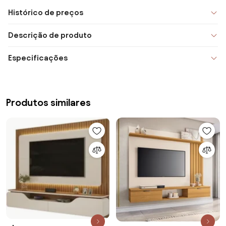
Histórico de preços
Descrição de produto
Especificações
Produtos similares