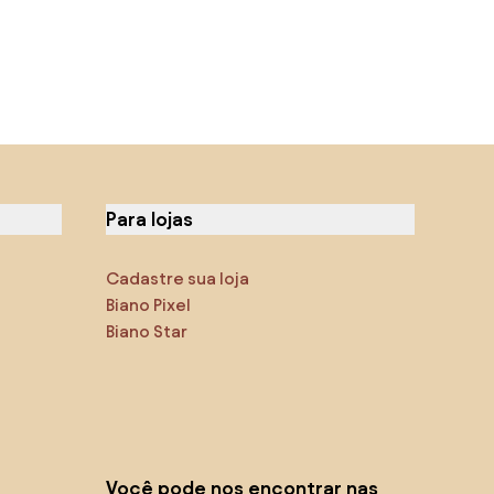
Para lojas
Cadastre sua loja
Biano Pixel
Biano Star
Você pode nos encontrar nas