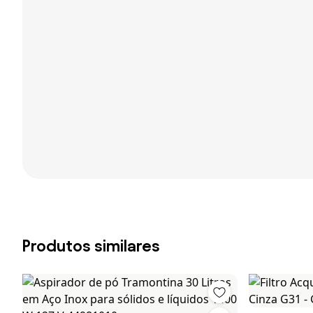
Produtos similares