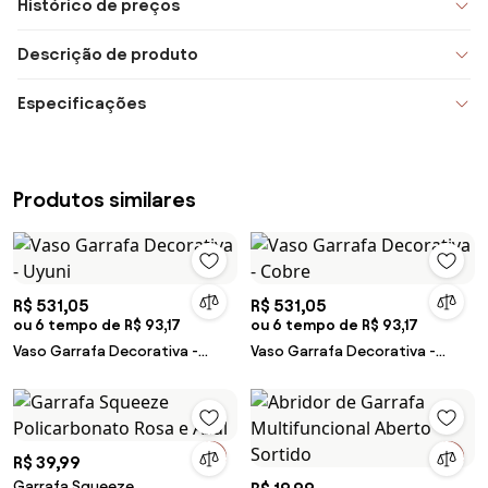
Histórico de preços
Descrição de produto
Especificações
Produtos similares
R$ 531,05
R$ 531,05
ou 6 tempo de R$ 93,17
ou 6 tempo de R$ 93,17
Vaso Garrafa Decorativa -
Vaso Garrafa Decorativa -
Uyuni
Cobre
R$ 39,99
Garrafa Squeeze