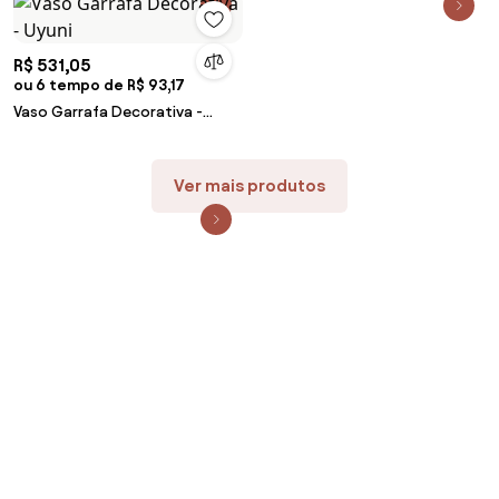
R$ 531,05
ou 6 tempo de R$ 93,17
Vaso Garrafa Decorativa -
Uyuni
Ver mais produtos