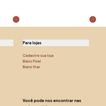
Para lojas
Cadastre sua loja
Biano Pixel
Biano Star
Você pode nos encontrar nas