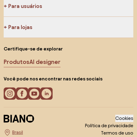
Para usuários
Para lojas
Certifique-se de explorar
Produtos
AI designer
Você pode nos encontrar nas redes sociais
Cookies
Política de privacidade
Termos de uso
Escolha o país