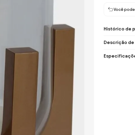
Você pode 
Histórico de 
Descrição de
Especificaçõ