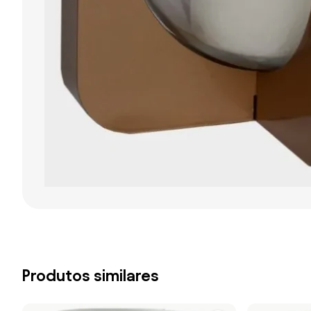
Produtos similares